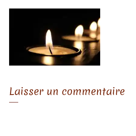
Laisser un commentaire