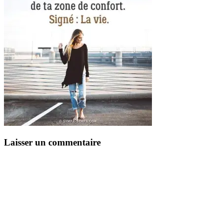
Laisser un commentaire