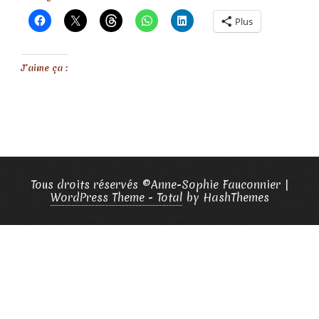
Plus
J’aime ça :
Tous droits réservés ©Anne-Sophie Fauconnier
|
WordPress Theme - Total
by HashThemes