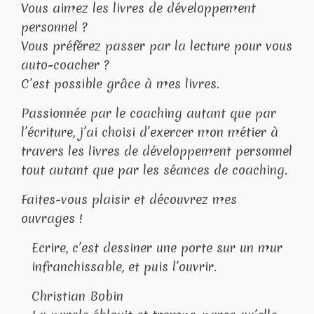
Vous aimez les livres de développement
personnel ?
Vous préférez passer par la lecture pour vous
auto-coacher ?
C’est possible grâce à mes livres.
Passionnée par le coaching autant que par
l’écriture, j’ai choisi d’exercer mon métier à
travers les livres de développement personnel
tout autant que par les séances de coaching.
Faites-vous plaisir et découvrez mes
ouvrages !
Ecrire, c’est dessiner une porte sur un mur
infranchissable, et puis l’ouvrir.
Christian Bobin