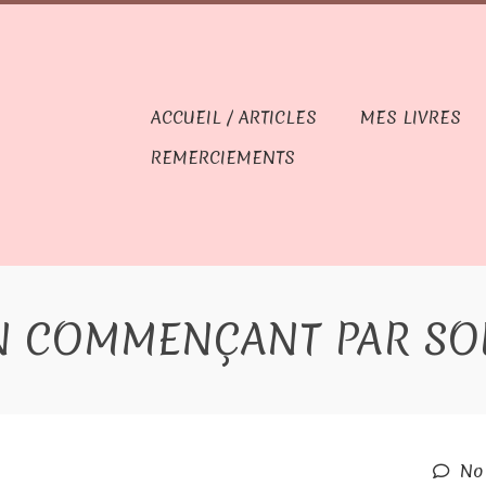
ACCUEIL / ARTICLES
MES LIVRES
REMERCIEMENTS
N COMMENÇANT PAR SOI
No