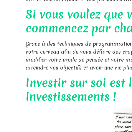
Si vous voulez que 
commencez par cha
Grace à des techniques de programmation 
votre cerveau afin de vous défaire des cro
modifier votre mode de pensée et votre mo
atteindre vos objectifs et avoir une vie plu
Investir sur soi est 
investissements !