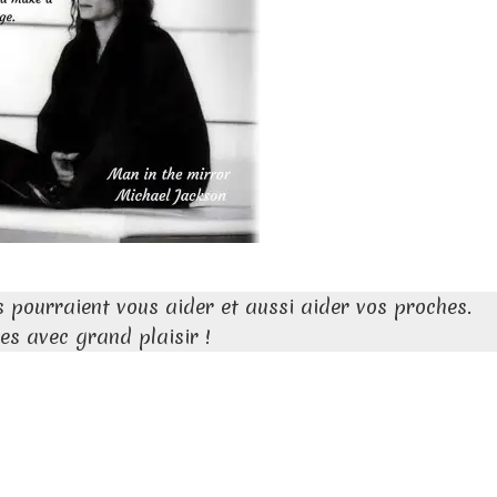
ils pourraient vous aider et aussi aider vos proches.
s avec grand plaisir !