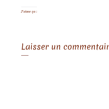
J’aime ça :
Laisser un commentai