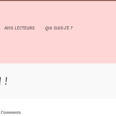
AVIS LECTEURS
QUI SUIS-JE ?
 !
 Comments