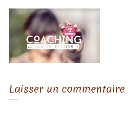
Laisser un commentaire