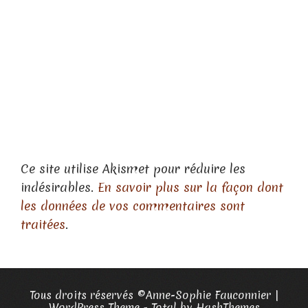
Ce site utilise Akismet pour réduire les
indésirables.
En savoir plus sur la façon dont
les données de vos commentaires sont
traitées
.
Tous droits réservés ©Anne-Sophie Fauconnier
|
WordPress Theme - Total
by HashThemes