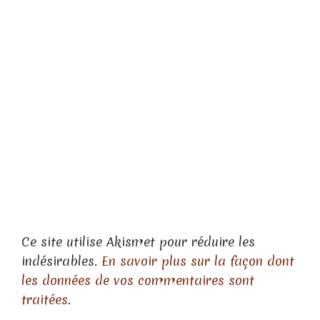
Ce site utilise Akismet pour réduire les
indésirables.
En savoir plus sur la façon dont
les données de vos commentaires sont
traitées
.