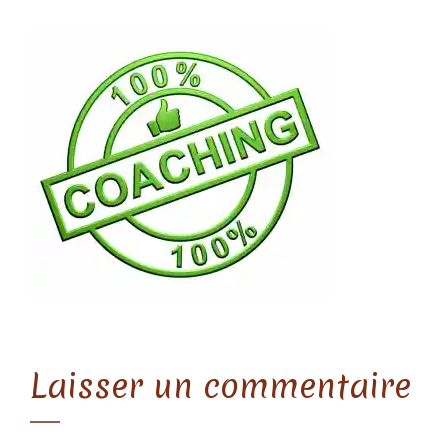
Laisser un commentaire